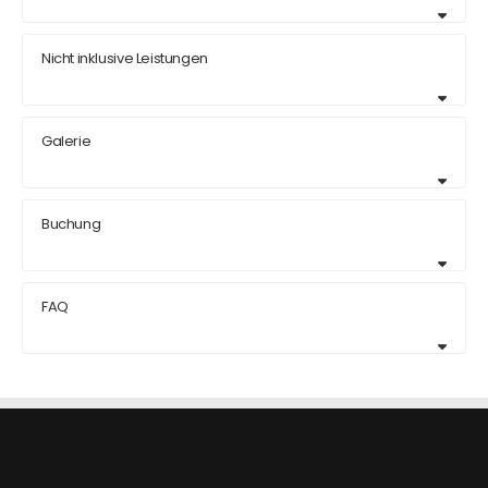
Nicht inklusive Leistungen
Galerie
Buchung
FAQ